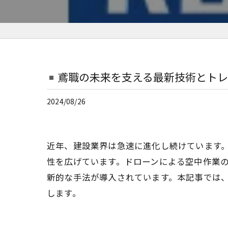
鳶職の未来を支える最新技術とト
2024/08/26
近年、建設業界は急速に進化し続けています
性を広げています。ドローンによる空中作業の
新的な手法が導入されています。本記事では
します。