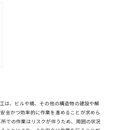
鳶工は、ビルや橋、その他の構造物の建設や解
、安全かつ効率的に作業を進めることが求めら
高所での作業はリスクが伴うため、周囲の状況