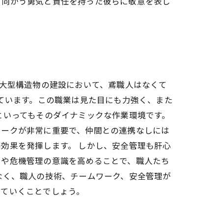
ち向かう勇気と責任を持った彼らに敬意を表し
の大型構造物の建設において、鳶職人はなくて
整えています。この職業は見た目にも力強く、また
といってもそのダイナミックな作業環境です。
ワークが非常に重要で、仲間との連携なしには
効果を発揮します。 しかし、安全管理も肝心
用や危機管理の意識を高めることで、職人たち
なく、職人の技術、チームワーク、安全管理が
げていくことでしょう。