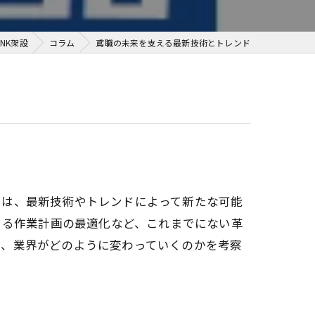
NK架設
コラム
鳶職の未来を支える最新技術とトレンド
ちは、最新技術やトレンドによって新たな可能
よる作業計画の最適化など、これまでにない革
り、業界がどのように変わっていくのかを考察