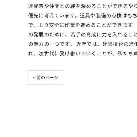
達成感や仲間との絆を深めることができるや
優先に考えています。道具や装備の点検はも
で、より安全に作業を進めることができます。
の発展のために、若手の育成に力を入れるこ
の魅力の一つです。 近年では、建築技術の進
れ、次世代に受け継いでいくことが、私たち
< 前のページ