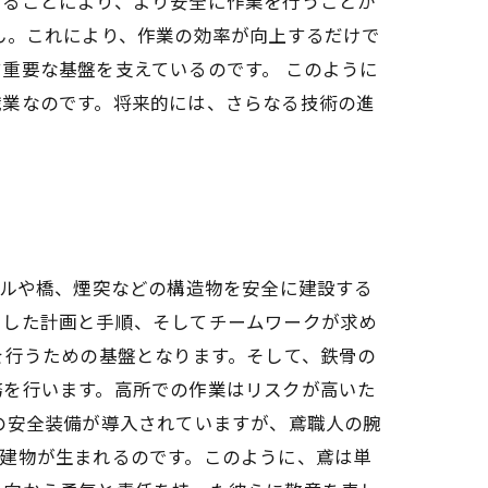
することにより、より安全に作業を行うことが
ん。これにより、作業の効率が向上するだけで
重要な基盤を支えているのです。 このように
職業なのです。将来的には、さらなる技術の進
ビルや橋、煙突などの構造物を安全に建設する
とした計画と手順、そしてチームワークが求め
を行うための基盤となります。そして、鉄骨の
務を行います。高所での作業はリスクが高いた
の安全装備が導入されていますが、鳶職人の腕
建物が生まれるのです。このように、鳶は単