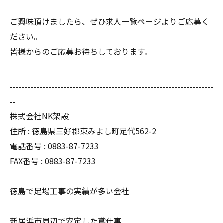
ご興味頂けましたら、ぜひ求人一覧ページよりご応募く
ださい。
皆様からのご応募お待ちしております。
--------------------------------------------------------------------
--
株式会社NK架設
住所 : 徳島県三好郡東みよし町足代562-2
電話番号 : 0883-87-7233
FAX番号 : 0883-87-7233
徳島で足場工事の実績が多い会社
新居浜市周辺で安定した鳶仕事