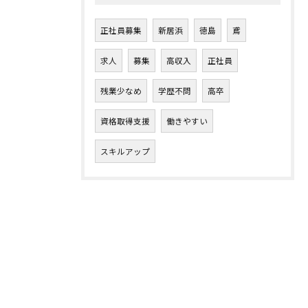
正社員募集
新居浜
徳島
鳶
求人
募集
高収入
正社員
残業少なめ
学歴不問
高卒
資格取得支援
働きやすい
スキルアップ