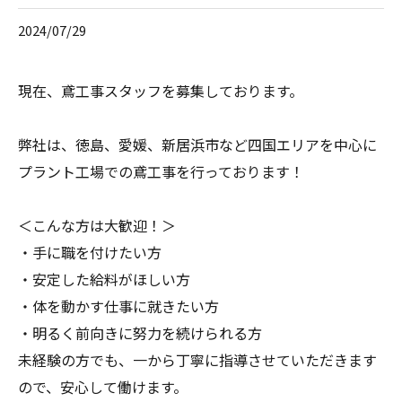
2024/07/29
現在、鳶工事スタッフを募集しております。
弊社は、徳島、愛媛、新居浜市など四国エリアを中心に
プラント工場での鳶工事を行っております！
＜こんな方は大歓迎！＞
・手に職を付けたい方
・安定した給料がほしい方
・体を動かす仕事に就きたい方
・明るく前向きに努力を続けられる方
未経験の方でも、一から丁寧に指導させていただきます
ので、安心して働けます。