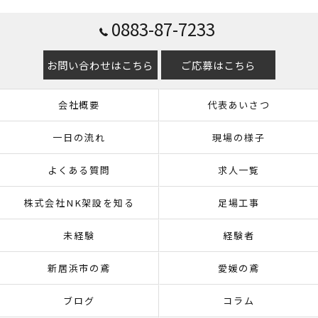
0883-87-7233
お問い合わせはこちら
ご応募はこちら
会社概要
代表あいさつ
一日の流れ
現場の様子
よくある質問
求人一覧
株式会社NK架設を知る
足場工事
未経験
経験者
新居浜市の鳶
愛媛の鳶
ブログ
コラム