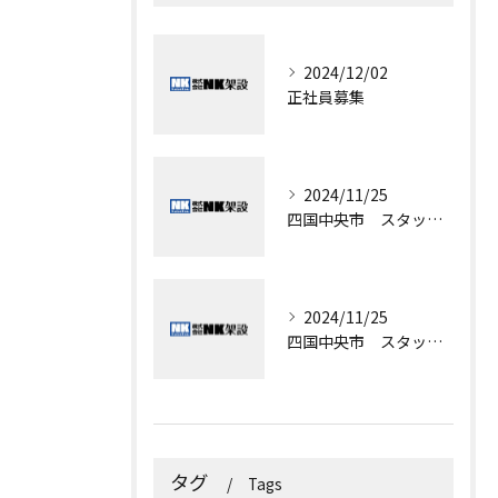
2024/12/02
正社員募集
2024/11/25
四国中央市 スタッフ募集
2024/11/25
四国中央市 スタッフ募集
タグ
Tags