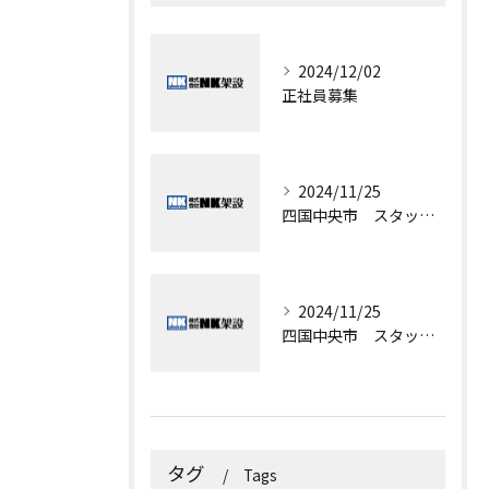
2024/12/02
正社員募集
2024/11/25
四国中央市 スタッフ募集
2024/11/25
四国中央市 スタッフ募集
タグ
Tags