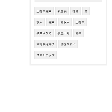
正社員募集
新居浜
徳島
鳶
求人
募集
高収入
正社員
残業少なめ
学歴不問
高卒
資格取得支援
働きやすい
スキルアップ