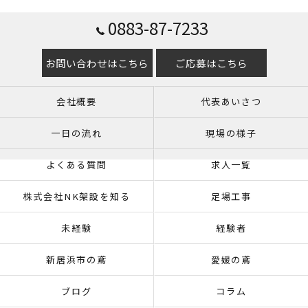
0883-87-7233
お問い合わせはこちら
ご応募はこちら
会社概要
代表あいさつ
一日の流れ
現場の様子
よくある質問
求人一覧
株式会社NK架設を知る
足場工事
未経験
経験者
新居浜市の鳶
愛媛の鳶
ブログ
コラム