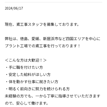
2024/06/17
現在、鳶工事スタッフを募集しております。
弊社は、徳島、愛媛、新居浜市など四国エリアを中心に
プラント工場での鳶工事を行っております！
＜こんな方は大歓迎！＞
・手に職を付けたい方
・安定した給料がほしい方
・体を動かす仕事に就きたい方
・明るく前向きに努力を続けられる方
未経験の方でも、一から丁寧に指導させていただきます
ので、安心して働けます。