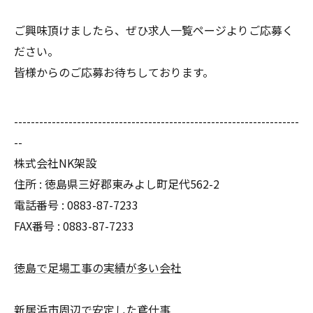
ご興味頂けましたら、ぜひ求人一覧ページよりご応募く
ださい。
皆様からのご応募お待ちしております。
--------------------------------------------------------------------
--
株式会社NK架設
住所 : 徳島県三好郡東みよし町足代562-2
電話番号 : 0883-87-7233
FAX番号 : 0883-87-7233
徳島で足場工事の実績が多い会社
新居浜市周辺で安定した鳶仕事