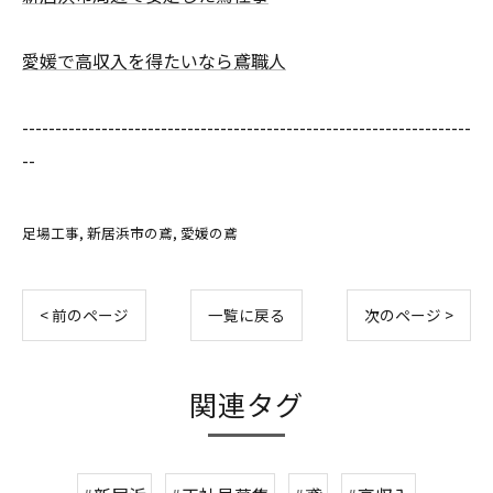
愛媛で高収入を得たいなら鳶職人
--------------------------------------------------------------------
--
足場工事
新居浜市の鳶
愛媛の鳶
< 前のページ
一覧に戻る
次のページ >
関連タグ