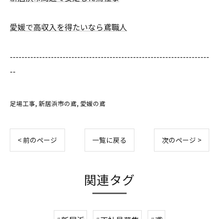
愛媛で高収入を得たいなら鳶職人
--------------------------------------------------------------------
--
足場工事
新居浜市の鳶
愛媛の鳶
< 前のページ
一覧に戻る
次のページ >
関連タグ