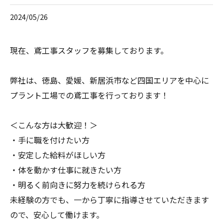
2024/05/26
現在、鳶工事スタッフを募集しております。
弊社は、徳島、愛媛、新居浜市など四国エリアを中心に
プラント工場での鳶工事を行っております！
＜こんな方は大歓迎！＞
・手に職を付けたい方
・安定した給料がほしい方
・体を動かす仕事に就きたい方
・明るく前向きに努力を続けられる方
未経験の方でも、一から丁寧に指導させていただきます
ので、安心して働けます。