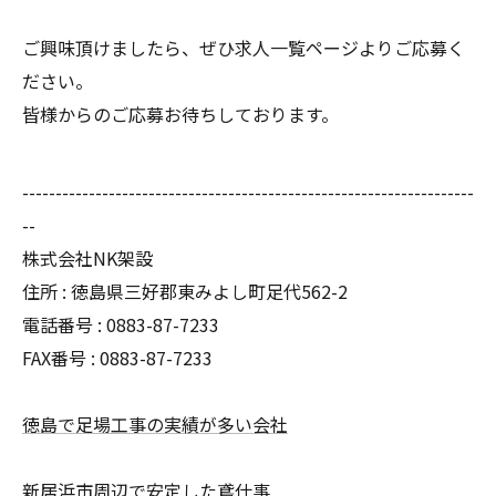
ご興味頂けましたら、ぜひ求人一覧ページよりご応募く
ださい。
皆様からのご応募お待ちしております。
--------------------------------------------------------------------
--
株式会社NK架設
住所 : 徳島県三好郡東みよし町足代562-2
電話番号 : 0883-87-7233
FAX番号 : 0883-87-7233
徳島で足場工事の実績が多い会社
新居浜市周辺で安定した鳶仕事