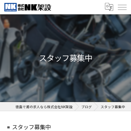
スタッフ募集中
徳島で鳶の求人なら株式会社NK架設
ブログ
スタッフ募集中
スタッフ募集中