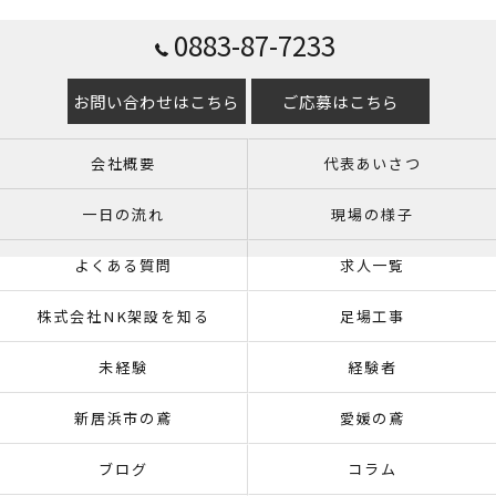
0883-87-7233
お問い合わせはこちら
ご応募はこちら
会社概要
代表あいさつ
一日の流れ
現場の様子
よくある質問
求人一覧
株式会社NK架設を知る
足場工事
未経験
経験者
新居浜市の鳶
愛媛の鳶
ブログ
コラム