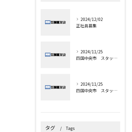
2024/12/02
正社員募集
2024/11/25
四国中央市 スタッフ募集
2024/11/25
四国中央市 スタッフ募集
タグ
Tags