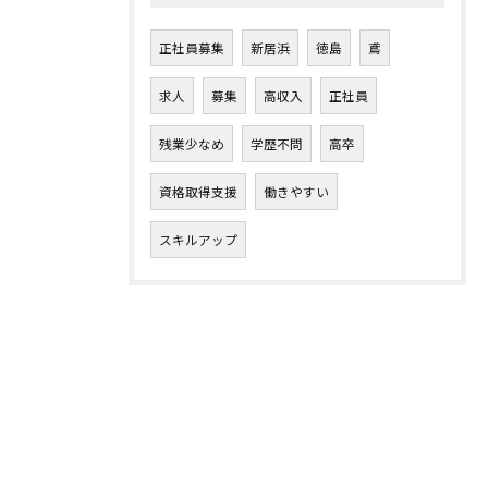
正社員募集
新居浜
徳島
鳶
求人
募集
高収入
正社員
残業少なめ
学歴不問
高卒
資格取得支援
働きやすい
スキルアップ